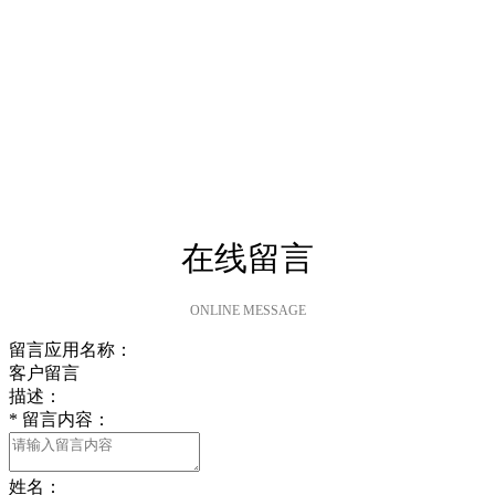
在线留言
ONLINE MESSAGE
留言应用名称：
客户留言
描述：
*
留言内容：
姓名：