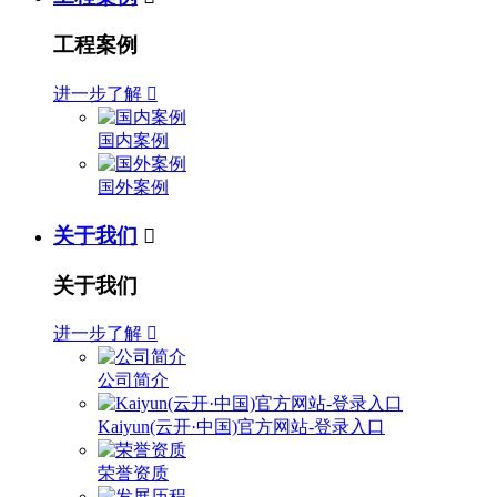
工程案例
进一步了解

国内案例
国外案例
关于我们

关于我们
进一步了解

公司简介
Kaiyun(云开·中国)官方网站-登录入口
荣誉资质