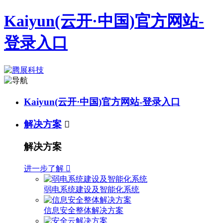
Kaiyun(云开·中国)官方网站-
登录入口
Kaiyun(云开·中国)官方网站-登录入口
解决方案

解决方案
进一步了解

弱电系统建设及智能化系统
信息安全整体解决方案