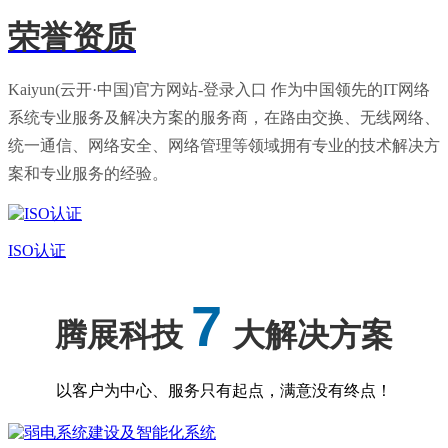
荣誉资质
Kaiyun(云开·中国)官方网站-登录入口 作为中国领先的IT网络
系统专业服务及解决方案的服务商，在路由交换、无线网络、
统一通信、网络安全、网络管理等领域拥有专业的技术解决方
案和专业服务的经验。
ISO认证
7
腾展科技
大解决方案
以客户为中心、服务只有起点，满意没有终点！