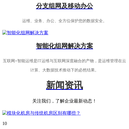
分支组网及移动办公
运维、业务、办公、全方位保护您的数据安全。
智能化组网解决方案
互联网+智能运维是IT运维与互联网深度融合的产物，是运维管理在云
计算、大数据技术推动下的必然结果。
新闻资讯
关注我们，了解企业最新动态！
10