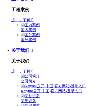
工程案例
进一步了解

国内案例
国外案例
关于我们

关于我们
进一步了解

公司简介
Kaiyun(云开·中国)官方网站-登录入口
荣誉资质