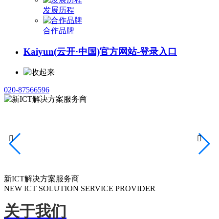
发展历程
合作品牌
Kaiyun(云开·中国)官方网站-登录入口
020-87566596


新ICT解决方案服务商
NEW ICT SOLUTION SERVICE PROVIDER
关于我们