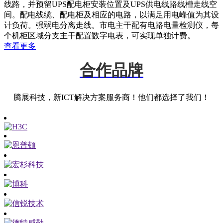
线路，并预留UPS配电柜安装位置及UPS供电线路线槽走线空
间。配电线缆、配电柜及相应的电路，以满足用电峰值为其设
计负荷。强弱电分离走线。市电主干配有电路电量检测仪，每
个机柜区域分支主干配置数字电表，可实现单独计费。
查看更多
合作品牌
腾展科技，新ICT解决方案服务商！他们都选择了我们！