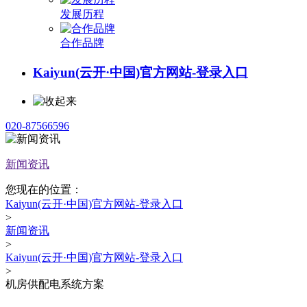
发展历程
合作品牌
Kaiyun(云开·中国)官方网站-登录入口
020-87566596
新闻资讯
您现在的位置：
Kaiyun(云开·中国)官方网站-登录入口
>
新闻资讯
>
Kaiyun(云开·中国)官方网站-登录入口
>
机房供配电系统方案