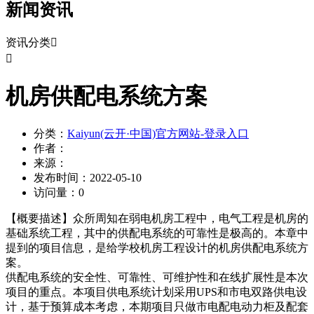
新闻资讯
资讯分类


机房供配电系统方案
分类：
Kaiyun(云开·中国)官方网站-登录入口
作者：
来源：
发布时间：
2022-05-10
访问量：
0
【概要描述】
众所周知在弱电机房工程中，电气工程是机房的
基础系统工程，其中的供配电系统的可靠性是极高的。本章中
提到的项目信息，是给学校机房工程设计的机房供配电系统方
案。
供配电系统的安全性、可靠性、可维护性和在线扩展性是本次
项目的重点。本项目供电系统计划采用UPS和市电双路供电设
计，基于预算成本考虑，本期项目只做市电配电动力柜及配套