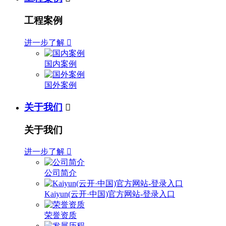
工程案例
进一步了解

国内案例
国外案例
关于我们

关于我们
进一步了解

公司简介
Kaiyun(云开·中国)官方网站-登录入口
荣誉资质