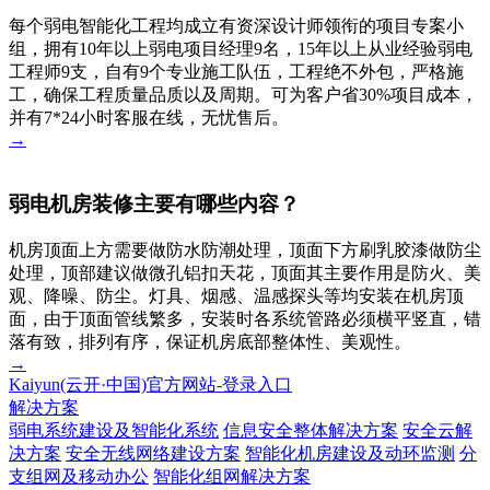
每个弱电智能化工程均成立有资深设计师领衔的项目专案小
组，拥有10年以上弱电项目经理9名，15年以上从业经验弱电
工程师9支，自有9个专业施工队伍，工程绝不外包，严格施
工，确保工程质量品质以及周期。可为客户省30%项目成本，
并有7*24小时客服在线，无忧售后。
→
弱电机房装修主要有哪些内容？
机房顶面上方需要做防水防潮处理，顶面下方刷乳胶漆做防尘
处理，顶部建议做微孔铝扣天花，顶面其主要作用是防火、美
观、降噪、防尘。灯具、烟感、温感探头等均安装在机房顶
面，由于顶面管线繁多，安装时各系统管路必须横平竖直，错
落有致，排列有序，保证机房底部整体性、美观性。
→
Kaiyun(云开·中国)官方网站-登录入口
解决方案
弱电系统建设及智能化系统
信息安全整体解决方案
安全云解
决方案
安全无线网络建设方案
智能化机房建设及动环监测
分
支组网及移动办公
智能化组网解决方案